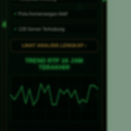
✓
Pola Kemenangan Aktif
☘
✓
128 Server Terhubung
LIHAT ANALISIS LENGKAP ›
☘
TREND RTP 24 JAM
☘
☘
TERAKHIR
☘