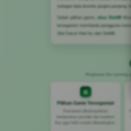
sebagai data teoretis jangka panjang, 
Selain pilihan game,
situs Slot88
Musa
terorganisir membantu pengguna mem
Slot Gacor Hari Ini, dan Slot88.
Ringkasan fitur pentin
▦
Pilihan Game Terorganisir
Permainan dikelompokkan
berdasarkan provider dan karakter
fitur agar lebih mudah dibandingkan.