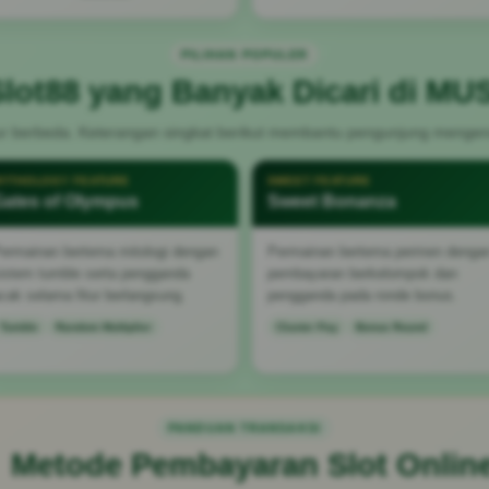
PILIHAN POPULER
lot88 yang Banyak Dicari di M
itur berbeda. Keterangan singkat berikut membantu pengunjung menge
YTHOLOGY FEATURE
SWEET FEATURE
Gates of Olympus
Sweet Bonanza
ermainan bertema mitologi dengan
Permainan bertema permen denga
istem tumble serta pengganda
pembayaran berkelompok dan
cak selama fitur berlangsung.
pengganda pada ronde bonus.
Tumble
Random Multiplier
Cluster Pay
Bonus Round
PANDUAN TRANSAKSI
Metode Pembayaran Slot Onlin