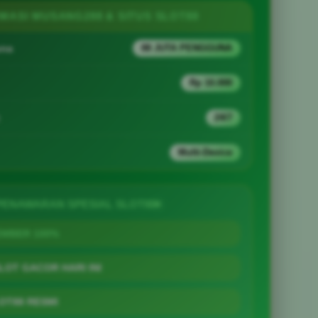
MASI MUSANG288 & SITUS SLOT88
una
88 JUTA PENGGUNA
Rp 10.000
24/7
Multi-Device
PENAWARAN SPESIAL SLOT88
EMBER 100%
LOT GACOR HARI INI
OT88 RESMI