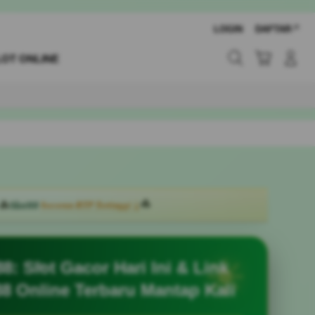
LOGIN
DAFTAR
Cari
Troli
Login/Sign-Up
LOT ONLINE
Cari
☘
☘
Slot88
bocoran RTP Tertinggi ↓
·
: Slot Gacor Hari Ini & Link
88 Online Terbaru Mantap Kali