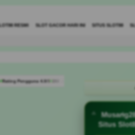
LOT88 RESMI
SLOT GACOR HARI INI
SITUS SLOT88
S
8 Juta Pengguna Aktif
Layanan Support 24/7
Musang288
Situs Slot