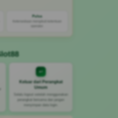
Pulsa
Ketersediaan mengikuti ketentuan
operator.
lot88
↩
Keluar dari Perangkat
Umum
r
Selalu logout setelah menggunakan
perangkat bersama dan jangan
menyimpan data login.