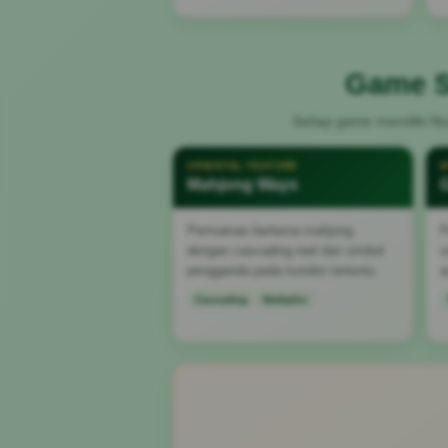
Game S
Setiap game memiliki f
ORIENTAL FEATURE
M
Mahjong Ways
Permainan bertema mahjong
P
dengan cascading reel dan simbol
s
pengganda pada kondisi tertentu.
a
Cascading
Multiplier