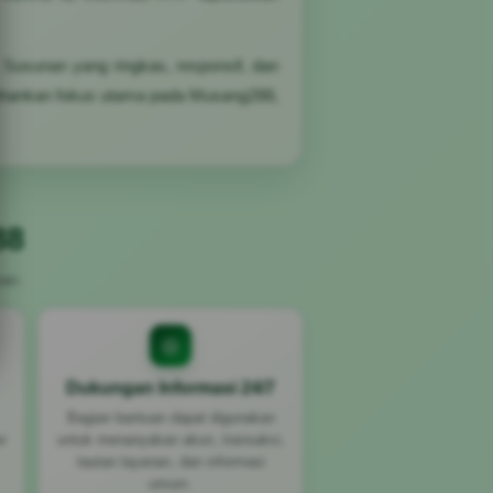
usunan yang ringkas, responsif, dan
ahankan fokus utama pada Musang288,
88
man.
◎
Dukungan Informasi 24/7
Bagian bantuan dapat digunakan
er
untuk menanyakan akun, transaksi,
tautan layanan, dan informasi
umum.