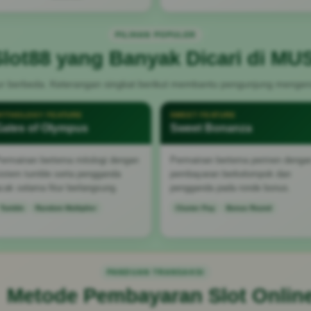
PILIHAN POPULER
lot88 yang Banyak Dicari di M
itur berbeda. Keterangan singkat berikut membantu pengunjung menge
YTHOLOGY FEATURE
SWEET FEATURE
Gates of Olympus
Sweet Bonanza
ermainan bertema mitologi dengan
Permainan bertema permen denga
istem tumble serta pengganda
pembayaran berkelompok dan
cak selama fitur berlangsung.
pengganda pada ronde bonus.
Tumble
Random Multiplier
Cluster Pay
Bonus Round
PANDUAN TRANSAKSI
Metode Pembayaran Slot Onlin