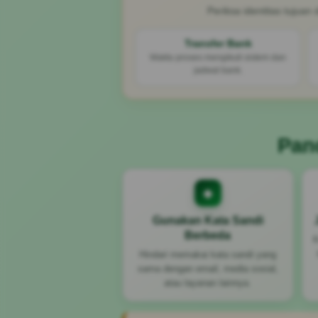
Periksa identitas tujua
Transfer Bank
Waktu proses mengikuti sistem dan
jadwal bank.
Pan
◆
Gunakan Kata Sandi
Berbeda
K
Hindari memakai kata sandi yang
sama dengan email, media sosial,
atau layanan lainnya.