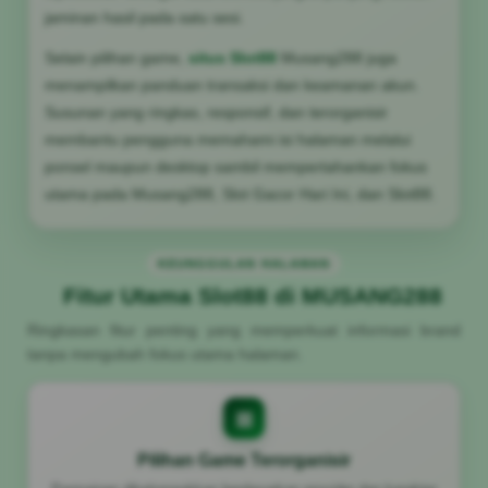
jaminan hasil pada satu sesi.
Selain pilihan game,
situs Slot88
Musang288 juga
menampilkan panduan transaksi dan keamanan akun.
Susunan yang ringkas, responsif, dan terorganisir
membantu pengguna memahami isi halaman melalui
ponsel maupun desktop sambil mempertahankan fokus
utama pada Musang288, Slot Gacor Hari Ini, dan Slot88.
KEUNGGULAN HALAMAN
Fitur Utama Slot88 di MUSANG288
Ringkasan fitur penting yang memperkuat informasi brand
tanpa mengubah fokus utama halaman.
▦
Pilihan Game Terorganisir