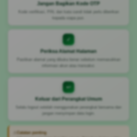
Jangan Bagikan Kode OTP
Kode verifikasi, PIN, dan kata sandi tidak perlu diberikan
kepada siapa pun.
✓
Periksa Alamat Halaman
Pastikan alamat yang dibuka benar sebelum memasukkan
informasi akun atau transaksi.
↩
Keluar dari Perangkat Umum
Selalu logout setelah menggunakan perangkat bersama dan
jangan menyimpan data login.
⚠
Catatan penting