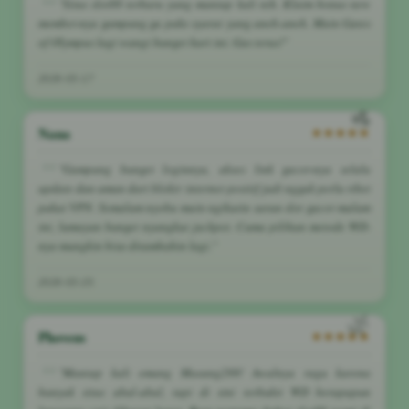
"Situs slot88 terbaru yang mantap kali nih. Klaim bonus new
member-nya gampang ga pake syarat yang aneh-aneh. Main Gates
of Olympus lagi wangi banget hari ini. Gas terus!"
2026-03-17
Nana
★★★★★
"Gampang banget loginnya, akses link gacor-nya selalu
update dan aman dari blokir internet positif jadi nggak perlu ribet
pakai VPN. Semalam nyoba main ngikutin saran slot gacor malam
ini, lumayan banget nyangkut jackpot. Cuma pilihan metode WD-
nya mungkin bisa ditambahin lagi."
2026-03-25
Phoveus
★★★★★
"Mantap kali emang Musang288! Awalnya ragu karena
banyak situs abal-abal, tapi di sini terbukti WD berapapun