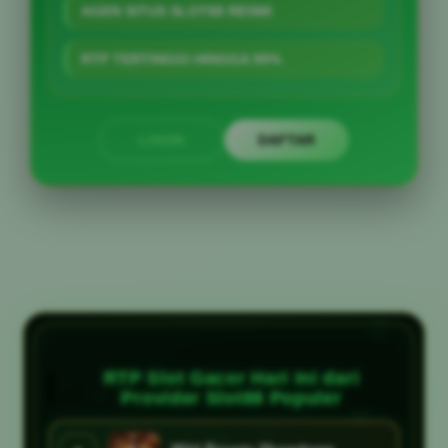
AGEN SITUS SLOT88 RESMI
RTP TERTINGGI HINGGA 99%
LOGIN
DAFTAR
Layer Popup Close
☘
☘
RTP Slot Gacor Hari Ini dari
☘
Provider Slot88 Populer