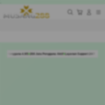
Skip
.
to
content
Cari
Troli
Login
Navigation
Buka Info Lebih Lanjut
guna Aktif
Layanan Support 24/7