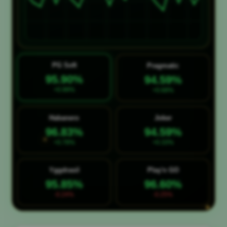
PG Soft
Pragmatic
95.90%
94.59%
+0.99%
+0.68%
Habanero
Joker
96.83%
94.59%
+0.78%
+0.33%
Yggdrasil
Play'n GO
95.85%
96.60%
-0.24%
-0.25%