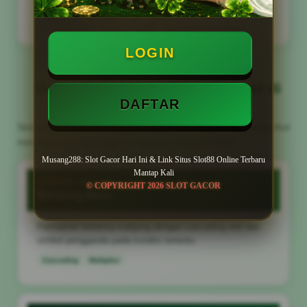
Bagian bantuan dapat digunakan untuk menanyakan akun,
transaksi, tautan layanan, dan informasi umum.
LOGIN
PILIHAN POPULER
Game Slot88 yang Banyak Dicari di
DAFTAR
MUSANG288
Setiap game memiliki fitur berbeda. Keterangan singkat berikut
membantu pengunjung mengenali mekanismenya.
Musang288: Slot Gacor Hari Ini & Link Situs Slot88 Online Terbaru
Mantap Kali
ORIENTAL FEATURE
© COPYRIGHT 2026 SLOT GACOR
Mahjong Ways
Permainan bertema mahjong dengan cascading reel dan
simbol pengganda pada kondisi tertentu.
Cascading
Multiplier