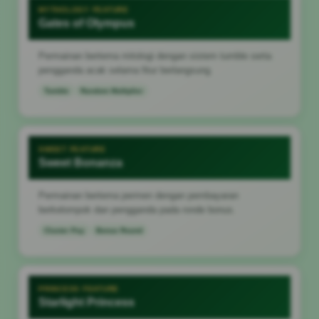
MYTHOLOGY FEATURE
Gates of Olympus
Permainan bertema mitologi dengan sistem tumble serta
pengganda acak selama fitur berlangsung.
Tumble
Random Multiplier
SWEET FEATURE
Sweet Bonanza
Permainan bertema permen dengan pembayaran
berkelompok dan pengganda pada ronde bonus.
Cluster Pay
Bonus Round
PRINCESS FEATURE
Starlight Princess