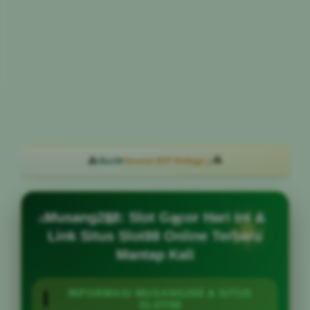
☘
☘
Slot88
bocoran RTP Tertinggi ↓
·
Musang288: Slot Gacor Hari Ini &
Link Situs Slot88 Online Terbaru
Mantap Kali
INFORMASI MUSANG288 & SITUS
SLOT88