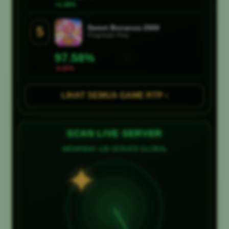
+1.38%
Sweet Bonanza 2500
5
Pragmatic Play
97.58%
-0.28%
LIHAT SEMUA GAME RTP ›
SCAN LIVE SERVER
MEMINDAI 128 SERVER GLOBAL