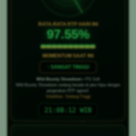
RATA-RATA RTP HARI INI
97.55%
MOMENTUM SAAT INI
↑ SANGAT TINGGI
Wild Bounty Showdown
• PG Soft
Wild Bounty Showdown sedang berada di jalur hijau dengan
pergerakan RTP agresif.
Volatilitas: Sedang-Tinggi
21:08:15 WIB