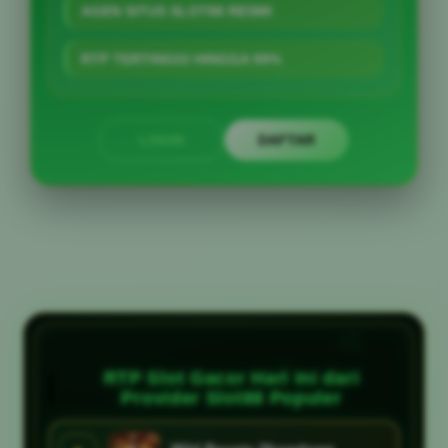
AGEN SITUS SLOT88 RESMI
RTP TERTINGGI HINGGA 99%
LOGIN
DAFTAR
Layer Popup Close
☘
☘
RTP Slot Gacor Hari Ini dari
Provider Slot88 Populer