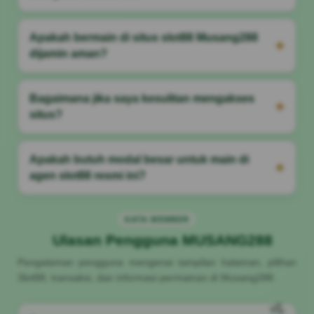
Apakah bermain di situs slot88 Musang288
dijamin aman?
Bagaimana jika saya kesulitan mengakses
situs?
Apakah butuh modal besar untuk main di
agen slot88 resmi ini?
KATA MEMBER
Ulasan Pengguna MUSANG288
Pengalaman pengguna mengenai tampilan halaman, pilihan
Slot88, transaksi, dan informasi permainan di Musang288.