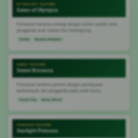
MYTHOLOGY FEATURE
Gates of Olympus
Permainan bertema mitologi dengan sistem tumble serta
pengganda acak selama fitur berlangsung.
Tumble
Random Multiplier
SWEET FEATURE
Sweet Bonanza
Permainan bertema permen dengan pembayaran
berkelompok dan pengganda pada ronde bonus.
Cluster Pay
Bonus Round
PRINCESS FEATURE
Starlight Princess