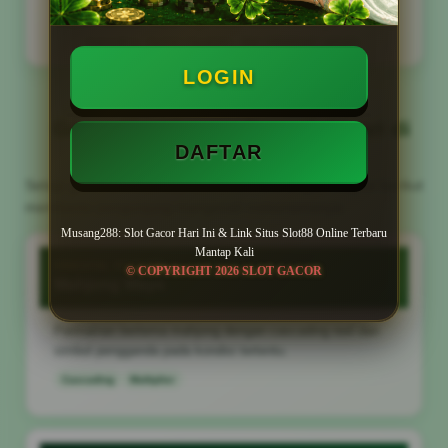
Bagian bantuan dapat digunakan untuk menanyakan akun,
transaksi, tautan layanan, dan informasi umum.
LOGIN
PILIHAN POPULER
Game Slot88 yang Banyak Dicari di
DAFTAR
MUSANG288
Setiap game memiliki fitur berbeda. Keterangan singkat berikut
membantu pengunjung mengenali mekanismenya.
Musang288: Slot Gacor Hari Ini & Link Situs Slot88 Online Terbaru
Mantap Kali
ORIENTAL FEATURE
© COPYRIGHT 2026 SLOT GACOR
Mahjong Ways
Permainan bertema mahjong dengan cascading reel dan
simbol pengganda pada kondisi tertentu.
Cascading
Multiplier