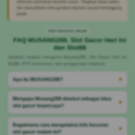
Informasi permainan bersifat umum. Tetapkan batas waktu
dan dana pribadi serta gunakan layanan secara bertanggung
jawab.
PERTANYAAN UMUM
FAQ MUSANG288, Slot Gacor Hari Ini
dan Slot88
Jawaban ringkas mengenai Musang288, Slot Gacor Hari Ini,
Slot88, RTP, keamanan, dan penggunaan halaman.
Apa itu MUSANG288?
Mengapa Musang288 disebut sebagai situs
slot gacor terpercaya?
Bagaimana cara mengetahui info bocoran
slot gacor malam ini?