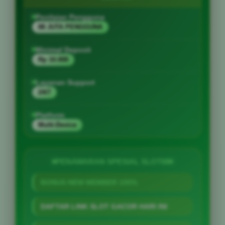
Penilaian Pengguna
88 JUTA PENGGUNA
Minimal Deposit
Rp 10.000
Layanan Support
24/7
Platform
Multi-Device
PENAWARAN SPESIAL SLOT88
BONUS NEW MEMBER 100%
DAFTAR LINK SLOT GACOR HARI INI