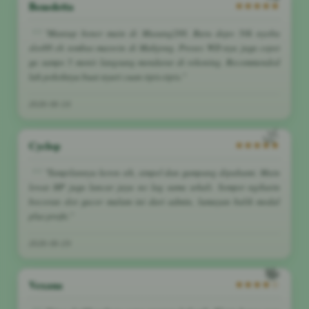
Benedetta
★★★★★
"Mantap bener main di Musang288. Baru depo 50k nyoba
slot88 eh tembus maxwin di Mahjong. Proses WD nya juga cepet
ga sampe 5 menit langsung mendarat di rekening. Recommended
lah pokoknya buat nyari cuan tipis-tipis."
2026-06-16
Cyclop
★★★★★
"Tampilannya keren sih, simpel dan gampang dipahami. Main
lewat HP juga lancar jaya no lag sama sekali. Sempet ngikutin
bocoran slot gacor malam ini dari admin, lumayan balik modal
plus profit."
2026-06-29
Vexana
★★★★☆