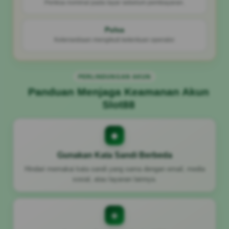
Periksa nominal pada layar sebelum pembayaran.
Pulsa
Ketersediaan mengikuti ketentuan operator.
PERLINDUNGAN AKUN
Panduan Menjaga Keamanan Akun
Slot88
◆
Gunakan Kata Sandi Berbeda
Hindari memakai kata sandi yang sama dengan email, media
sosial, atau layanan lainnya.
◈