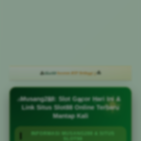
☘
☘
Slot88
bocoran RTP Tertinggi ↓
·
Musang288: Slot Gacor Hari Ini &
Link Situs Slot88 Online Terbaru
Mantap Kali
INFORMASI MUSANG288 & SITUS
SLOT88