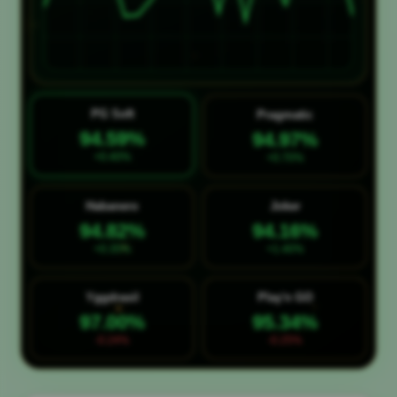
PG Soft
Pragmatic
94.59%
94.97%
+0.40%
+0.70%
Habanero
Joker
94.82%
94.16%
+0.35%
+1.40%
Yggdrasil
Play'n GO
97.00%
95.34%
-0.24%
-0.25%