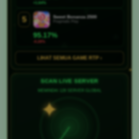
+1.64%
Sweet Bonanza 2500
5
☘
Pragmatic Play
☘
☘
95.17%
-0.28%
LIHAT SEMUA GAME RTP ›
SCAN LIVE SERVER
MEMINDAI 128 SERVER GLOBAL